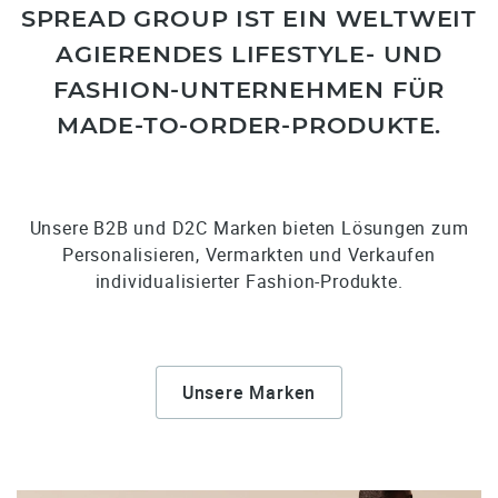
SPREAD GROUP IST EIN WELTWEIT
AGIERENDES LIFESTYLE- UND
FASHION-UNTERNEHMEN FÜR
MADE-TO-ORDER-PRODUKTE.
Unsere B2B und D2C Marken bieten Lösungen zum
Personalisieren, Vermarkten und Verkaufen
individualisierter Fashion-Produkte.
Unsere Marken