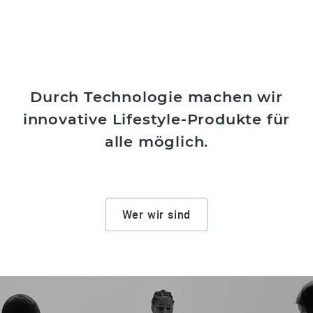
Durch Technologie machen wir
innovative Lifestyle-Produkte für
alle möglich.
Wer wir sind