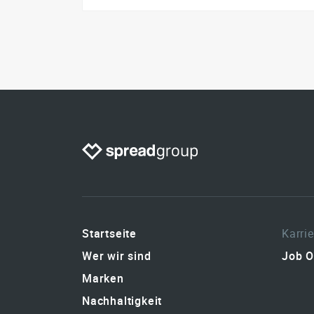
Startseite
Karrie
Wer wir sind
Job O
Marken
Nachhaltigkeit