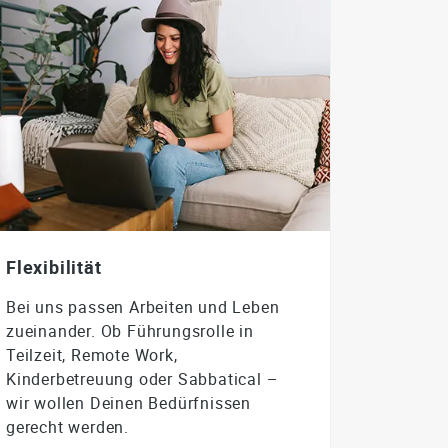
Flexibilität
Bei uns passen Arbeiten und Leben
zueinander. Ob Führungsrolle in
Teilzeit, Remote Work,
Kinderbetreuung oder Sabbatical –
wir wollen Deinen Bedürfnissen
gerecht werden.