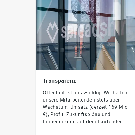
Transparenz
Offenheit ist uns wichtig. Wir halten
unsere Mitarbeitenden stets über
Wachstum, Umsatz (derzeit 169 Mio.
€), Profit, Zukunftspläne und
Firmenerfolge auf dem Laufenden.