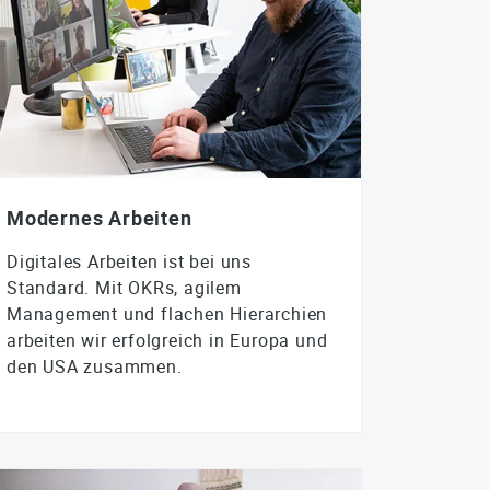
Modernes Arbeiten
Digitales Arbeiten ist bei uns
Standard. Mit OKRs, agilem
Management und flachen Hierarchien
arbeiten wir erfolgreich in Europa und
den USA zusammen.