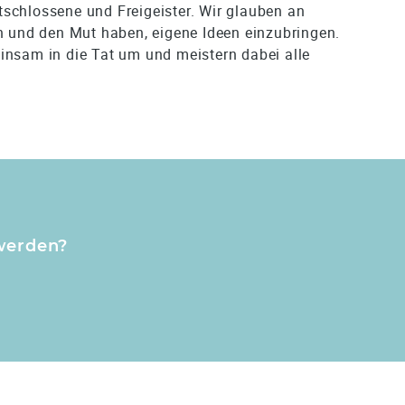
schlossene und Freigeister. Wir glauben an
en und den Mut haben, eigene Ideen einzubringen.
insam in die Tat um und meistern dabei alle
 werden?