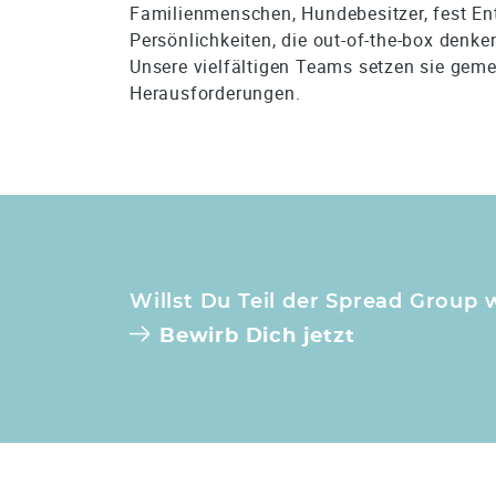
Familienmenschen, Hundebesitzer, fest Ent
Persönlichkeiten, die out-of-the-box denk
Unsere vielfältigen Teams setzen sie geme
Herausforderungen.
Willst Du Teil der Spread Group
Bewirb Dich jetzt