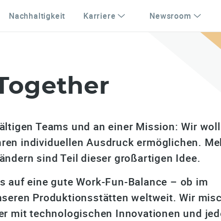
Nachhaltigkeit
Karriere
Newsroom
Together
ältigen Teams und an einer Mission: Wir wol
ren individuellen Ausdruck ermöglichen. Me
ändern sind Teil dieser großartigen Idee.
ts auf eine gute Work-Fun-Balance – ob im
unseren Produktionsstätten weltweit. Wir mis
ier mit technologischen Innovationen und jed