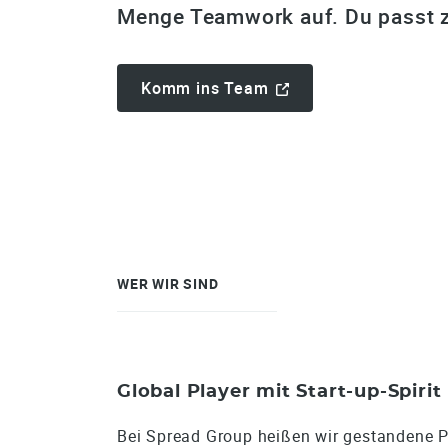
Menge Teamwork auf. Du passt 
Komm ins Team
WER WIR SIND
Global Player mit Start-up-Spirit
Bei Spread Group heißen wir gestandene 