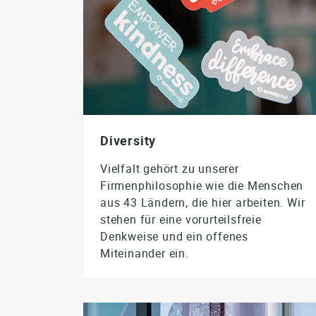
Diversity
Vielfalt gehört zu unserer
Firmenphilosophie wie die Menschen
aus 43 Ländern, die hier arbeiten. Wir
stehen für eine vorurteilsfreie
Denkweise und ein offenes
Miteinander ein.