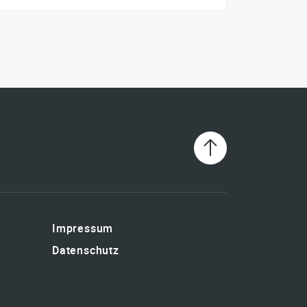
Impressum
Datenschutz