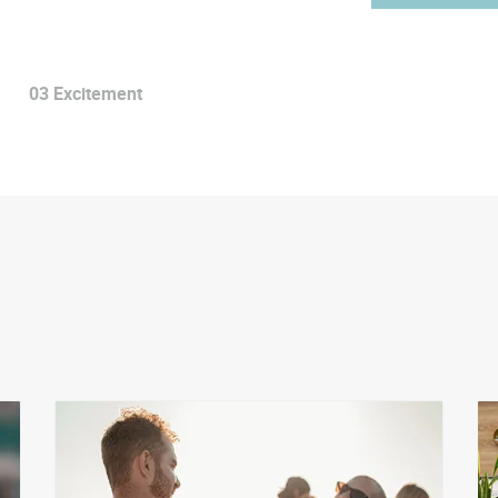
03
Excitement