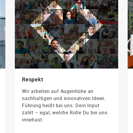
Respekt
Wir arbeiten auf Augenhöhe an
nachhaltigen und innovativen Ideen.
Führung heißt bei uns: Dein Input
zählt – egal, welche Rolle Du bei uns
innehast.