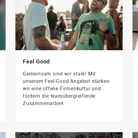
Feel Good
Gemeinsam sind wir stark! Mit
unserem Feel-Good-Angebot stärken
wir eine offene Firmenkultur und
fördern die teamübergreifende
Zusammenarbeit.