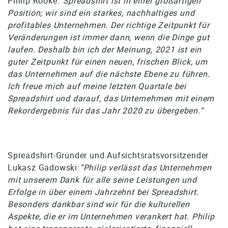
Philip Rooke:
“Spreadshirt ist in einer großartigen
Position; wir sind ein starkes, nachhaltiges und
profitables Unternehmen. Der richtige Zeitpunkt für
Veränderungen ist immer dann, wenn die Dinge gut
laufen. Deshalb bin ich der Meinung, 2021 ist ein
guter Zeitpunkt für einen neuen, frischen Blick, um
das Unternehmen auf die nächste Ebene zu führen.
Ich freue mich auf meine letzten Quartale bei
Spreadshirt und darauf, das Unternehmen mit einem
Rekordergebnis für das Jahr 2020 zu übergeben.“
Spreadshirt-Gründer und Aufsichtsratsvorsitzender
Lukasz Gadowski:
“Philip verlässt das Unternehmen
mit unserem Dank für alle seine Leistungen und
Erfolge in über einem Jahrzehnt bei Spreadshirt.
Besonders dankbar sind wir für die kulturellen
Aspekte, die er im Unternehmen verankert hat. Philip