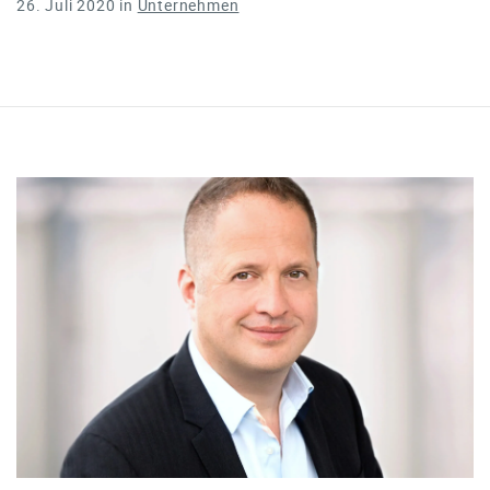
26. Juli 2020
in
Unternehmen