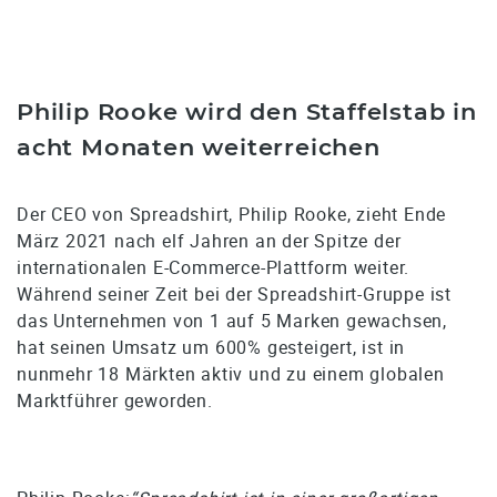
Philip Rooke wird den Staffelstab in
acht Monaten weiterreichen
Der CEO von Spreadshirt, Philip Rooke, zieht Ende
März 2021 nach elf Jahren an der Spitze der
internationalen E-Commerce-Plattform weiter.
Während seiner Zeit bei der Spreadshirt-Gruppe ist
das Unternehmen von 1 auf 5 Marken gewachsen,
hat seinen Umsatz um 600% gesteigert, ist in
nunmehr 18 Märkten aktiv und zu einem globalen
Marktführer geworden.