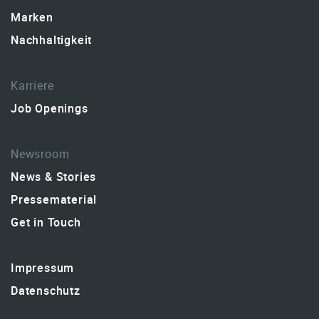
Marken
Nachhaltigkeit
Karriere
Job Openings
Newsroom
News & Stories
Pressematerial
Get in Touch
Impressum
Datenschutz