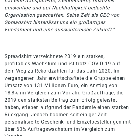
hat eine transparente, zielorientierte, finanziell
umsichtige und auf Nachhaltigkeit bedachte
Organisation geschaffen. Seine Zeit als CEO von
Spreadshirt hinterlässt uns ein großartiges
Fundament und eine aussichtsreiche Zukunft.”
Spreadshirt verzeichnete 2019 ein starkes,
profitables Wachstum und ist trotz COVID-19 auf
dem Weg zu Rekordzahlen für das Jahr 2020. Im
vergangenen Jahr erwirtschaftete die Gruppe einen
Umsatz von 131 Millionen Euro, ein Anstieg von
18,8% im Vergleich zum Vorjahr. Großaufträge, die
2019 den stärksten Beitrag zum Erfolg geleistet
haben, erleben aufgrund der Pandemie einen starken
Rückgang. Jedoch boomen seit einiger Zeit
personalisierte Geschenk- und Einzelbestellungen mit
über 60% Auftragswachstum im Vergleich zum