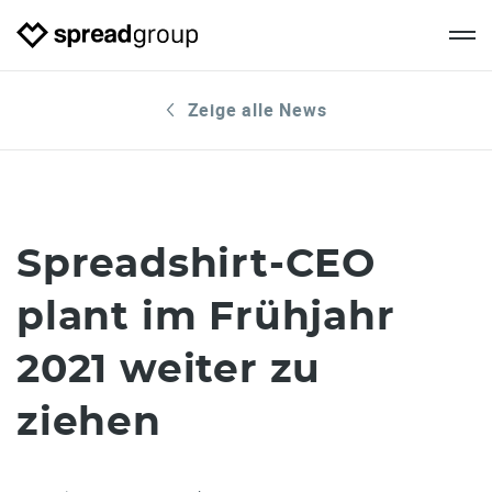
Zeige alle News
Spreadshirt-CEO
plant im Frühjahr
2021 weiter zu
ziehen