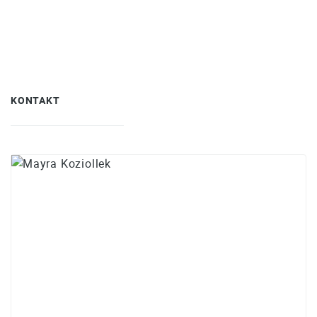
KONTAKT