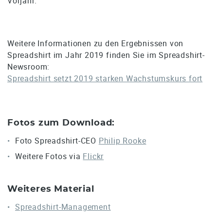
Vorjahr.
Weitere Informationen zu den Ergebnissen von
Spreadshirt im Jahr 2019 finden Sie im Spreadshirt-
Newsroom:
Spreadshirt setzt 2019 starken Wachstumskurs fort
Fotos zum Download:
Foto Spreadshirt-CEO
Philip Rooke
Weitere Fotos via
Flickr
Weiteres Material
Spreadshirt-Management