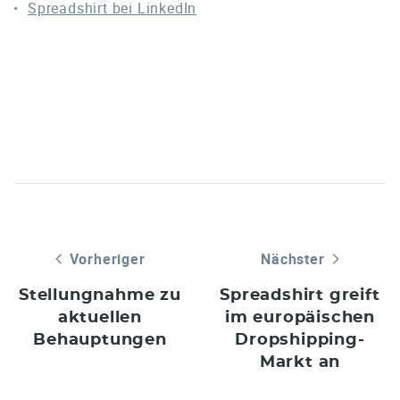
Spreadshirt bei LinkedIn
Vorheriger
Nächster
Stellungnahme zu
Spreadshirt greift
aktuellen
im europäischen
Behauptungen
Dropshipping-
Markt an