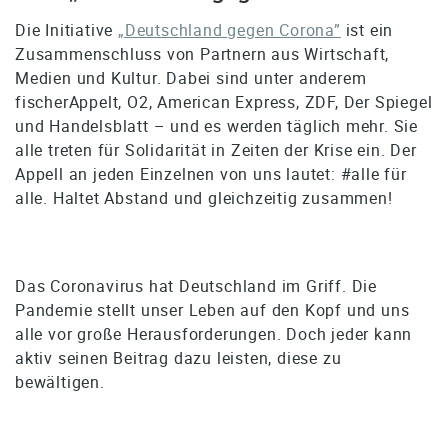
Die Initiative
„Deutschland gegen Corona”
ist ein
Zusammenschluss von Partnern aus Wirtschaft,
Medien und Kultur. Dabei sind unter anderem
fischerAppelt, O2, American Express, ZDF, Der Spiegel
und Handelsblatt – und es werden täglich mehr. Sie
alle treten für Solidarität in Zeiten der Krise ein. Der
Appell an jeden Einzelnen von uns lautet: #alle für
alle. Haltet Abstand und gleichzeitig zusammen!
Das Coronavirus hat Deutschland im Griff. Die
Pandemie stellt unser Leben auf den Kopf und uns
alle vor große Herausforderungen. Doch jeder kann
aktiv seinen Beitrag dazu leisten, diese zu
bewältigen.