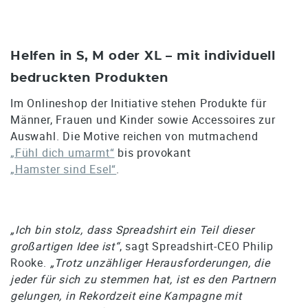
Helfen in S, M oder XL – mit individuell
bedruckten Produkten
Im Onlineshop der Initiative stehen Produkte für
Männer, Frauen und Kinder sowie Accessoires zur
Auswahl. Die Motive reichen von mutmachend
„Fühl dich umarmt“
bis provokant
„Hamster sind Esel“
.
„Ich bin stolz, dass Spreadshirt ein Teil dieser
großartigen Idee ist“
, sagt Spreadshirt-CEO Philip
Rooke.
„Trotz unzähliger Herausforderungen, die
jeder für sich zu stemmen hat, ist es den Partnern
gelungen, in Rekordzeit eine Kampagne mit