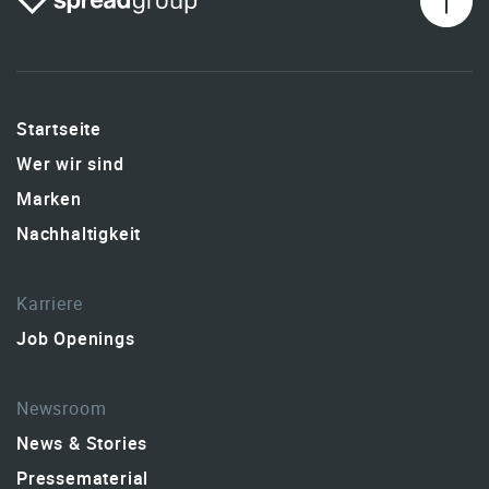
Startseite
Wer wir sind
Marken
Nachhaltigkeit
Karriere
Job Openings
Newsroom
News & Stories
Pressematerial