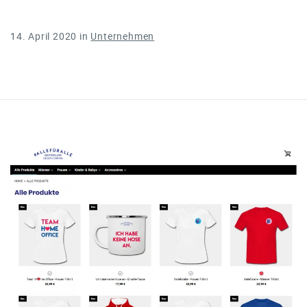
14. April 2020
in
Unternehmen