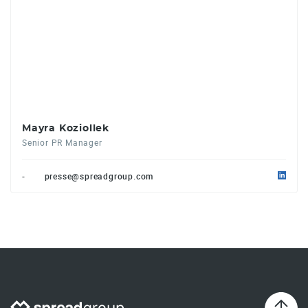
Mayra Koziollek
Senior PR Manager
-
presse@spreadgroup.com