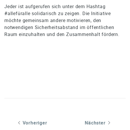
Jeder ist aufgerufen sich unter dem Hashtag
#allefüralle solidarisch zu zeigen. Die Initiative
möchte gemeinsam andere motivieren, den
notwendigen Sicherheitsabstand im öffentlichen
Raum einzuhalten und den Zusammenhalt fördern.
Vorheriger
Nächster