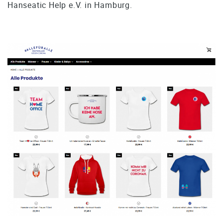
Hanseatic Help e.V. in Hamburg.