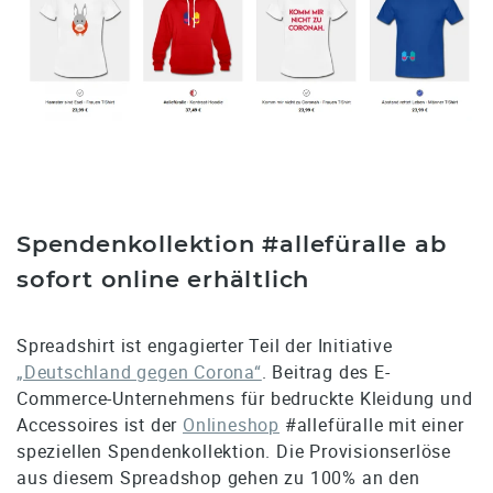
Spendenkollektion #allefüralle ab
sofort online erhältlich
Spreadshirt ist engagierter Teil der Initiative
„Deutschland gegen Corona“
. Beitrag des E-
Commerce-Unternehmens für bedruckte Kleidung und
Accessoires ist der
Onlineshop
#allefüralle mit einer
speziellen Spendenkollektion. Die Provisionserlöse
aus diesem Spreadshop gehen zu 100% an den