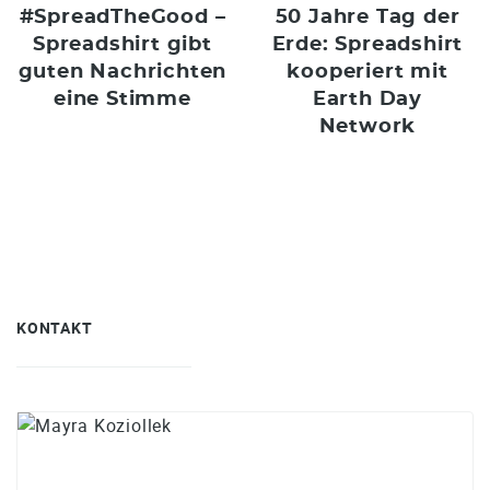
#SpreadTheGood –
50 Jahre Tag der
Spreadshirt gibt
Erde: Spreadshirt
guten Nachrichten
kooperiert mit
eine Stimme
Earth Day
Network
KONTAKT