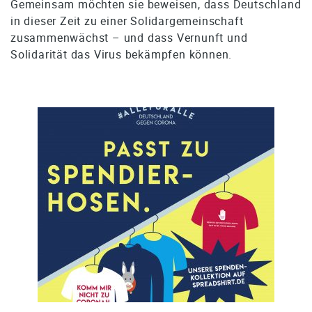
Gemeinsam möchten sie beweisen, dass Deutschland
in dieser Zeit zu einer Solidargemeinschaft
zusammenwächst – und dass Vernunft und
Solidarität das Virus bekämpfen können.