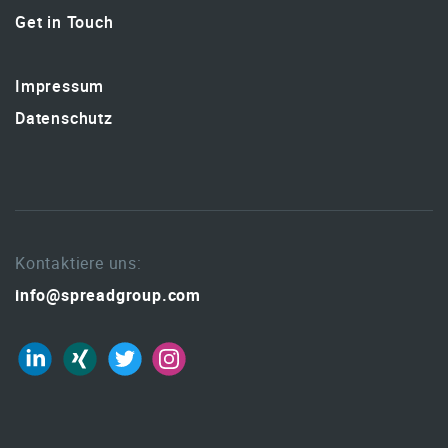
Get in Touch
Impressum
Datenschutz
Kontaktiere uns:
info@spreadgroup.com