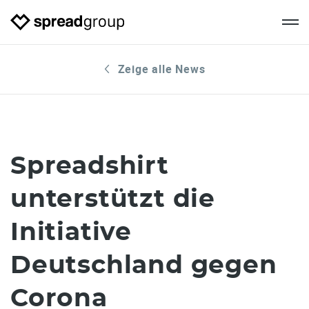
Zeige alle News
Spreadshirt
unterstützt die
Initiative
Deutschland gegen
Corona