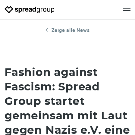
Zeige alle News
Fashion against
Fascism: Spread
Group startet
gemeinsam mit Laut
gegen Nazis e.V. eine