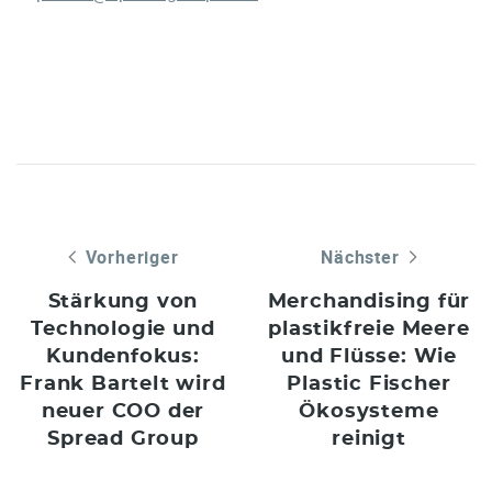
Vorheriger
Nächster
Stärkung von
Merchandising für
Technologie und
plastikfreie Meere
Kundenfokus:
und Flüsse: Wie
Frank Bartelt wird
Plastic Fischer
neuer COO der
Ökosysteme
Spread Group
reinigt