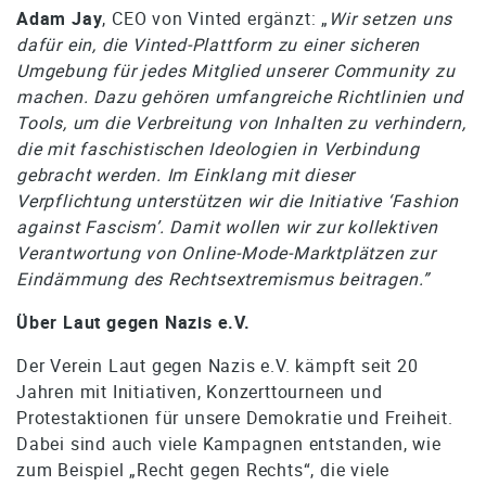
Adam Jay
, CEO von Vinted ergänzt: „
Wir setzen uns
dafür ein, die Vinted-Plattform zu einer sicheren
Umgebung für jedes Mitglied unserer Community zu
machen. Dazu gehören umfangreiche Richtlinien und
Tools, um die Verbreitung von Inhalten zu verhindern,
die mit faschistischen Ideologien in Verbindung
gebracht werden. Im Einklang mit dieser
Verpflichtung unterstützen wir die Initiative ‘Fashion
against Fascism’. Damit wollen wir zur kollektiven
Verantwortung von Online-Mode-Marktplätzen zur
Eindämmung des Rechtsextremismus beitragen.”
Über Laut gegen Nazis e.V.
Der Verein Laut gegen Nazis e.V. kämpft seit 20
Jahren mit Initiativen, Konzerttourneen und
Protestaktionen für unsere Demokratie und Freiheit.
Dabei sind auch viele Kampagnen entstanden, wie
zum Beispiel „Recht gegen Rechts“, die viele