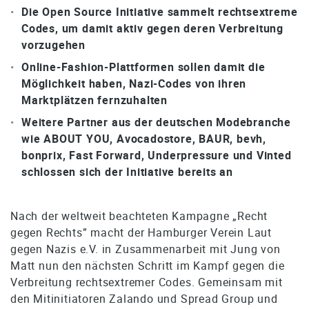
Die Open Source Initiative sammelt rechtsextreme
Codes, um damit aktiv gegen deren Verbreitung
vorzugehen
Online-Fashion-Plattformen sollen damit die
Möglichkeit haben, Nazi-Codes von ihren
Marktplätzen fernzuhalten
Weitere Partner aus der deutschen Modebranche
wie ABOUT YOU, Avocadostore, BAUR, bevh,
bonprix, Fast Forward, Underpressure und Vinted
schlossen sich der Initiative bereits an
Nach der weltweit beachteten Kampagne „Recht
gegen Rechts” macht der Hamburger Verein Laut
gegen Nazis e.V. in Zusammenarbeit mit Jung von
Matt nun den nächsten Schritt im Kampf gegen die
Verbreitung rechtsextremer Codes. Gemeinsam mit
den Mitinitiatoren Zalando und Spread Group und