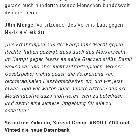
gerade auch hunderttausende Menschen bundesweit
demonstrieren.
Jörn Menge
, Vorsitzender des Vereins Laut gegen
Nazis e.V. erklärt:
„Die Erfahrungen aus der Kampagne ‘Recht gegen
Rechts‘ haben gezeigt, dass auch das Markenrecht
im Kampf gegen Nazis an seine Grenzen stößt. Damit
wollen wir uns aber nicht zufriedengeben. Wo der
Gesetzgeber nichts gegen die Verbreitung von
rechtsradikalen Hassbotschaften tut, tun wir jetzt
etwas. Und wir wollen auch andere Akteure aus der
Modeindustrie dazu motivieren, sich zu beteiligen
und damit eine sichere Umgebung für alle zu
schaffen.”
So nutzen Zalando, Spread Group, ABOUT YOU und
Vinted die neue Datenbank