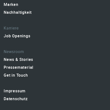
Marken
Nachhaltigkeit
Karriere
Job Openings
Newsroom
News & Stories
Pressematerial
Get in Touch
Impressum
Datenschutz