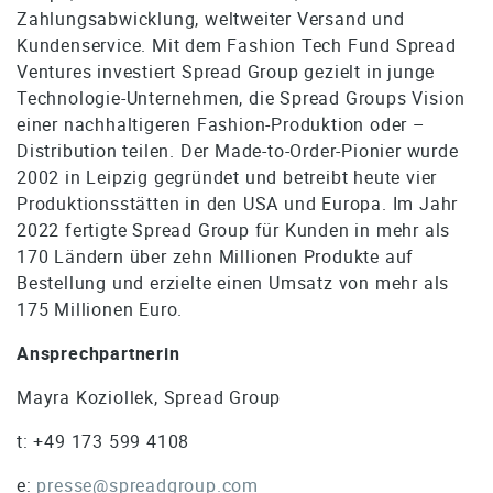
Zahlungsabwicklung, weltweiter Versand und
Kundenservice. Mit dem Fashion Tech Fund Spread
Ventures investiert Spread Group gezielt in junge
Technologie-Unternehmen, die Spread Groups Vision
einer nachhaltigeren Fashion-Produktion oder –
Distribution teilen. Der Made-to-Order-Pionier wurde
2002 in Leipzig gegründet und betreibt heute vier
Produktionsstätten in den USA und Europa. Im Jahr
2022 fertigte Spread Group für Kunden in mehr als
170 Ländern über zehn Millionen Produkte auf
Bestellung und erzielte einen Umsatz von mehr als
175 Millionen Euro.
Ansprechpartnerin
Mayra Koziollek, Spread Group
t: +49 173 599 4108
e:
presse@spreadgroup.com