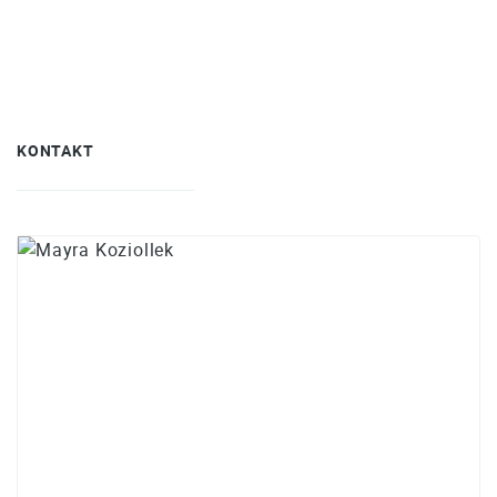
KONTAKT