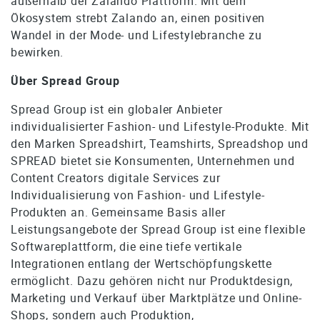
außerhalb der Zalando Plattform. Mit dem
Ökosystem strebt Zalando an, einen positiven
Wandel in der Mode- und Lifestylebranche zu
bewirken.
Über Spread Group
Spread Group ist ein globaler Anbieter
individualisierter Fashion- und Lifestyle-Produkte. Mit
den Marken Spreadshirt, Teamshirts, Spreadshop und
SPREAD bietet sie Konsumenten, Unternehmen und
Content Creators digitale Services zur
Individualisierung von Fashion- und Lifestyle-
Produkten an. Gemeinsame Basis aller
Leistungsangebote der Spread Group ist eine flexible
Softwareplattform, die eine tiefe vertikale
Integrationen entlang der Wertschöpfungskette
ermöglicht. Dazu gehören nicht nur Produktdesign,
Marketing und Verkauf über Marktplätze und Online-
Shops, sondern auch Produktion,