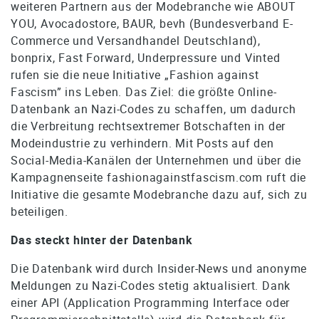
weiteren Partnern aus der Modebranche wie ABOUT
YOU, Avocadostore, BAUR, bevh (Bundesverband E-
Commerce und Versandhandel Deutschland),
bonprix, Fast Forward, Underpressure und Vinted
rufen sie die neue Initiative „Fashion against
Fascism” ins Leben. Das Ziel: die größte Online-
Datenbank an Nazi-Codes zu schaffen, um dadurch
die Verbreitung rechtsextremer Botschaften in der
Modeindustrie zu verhindern. Mit Posts auf den
Social-Media-Kanälen der Unternehmen und über die
Kampagnenseite fashionagainstfascism.com ruft die
Initiative die gesamte Modebranche dazu auf, sich zu
beteiligen.
Das steckt hinter der Datenbank
Die Datenbank wird durch Insider-News und anonyme
Meldungen zu Nazi-Codes stetig aktualisiert. Dank
einer API (Application Programming Interface oder