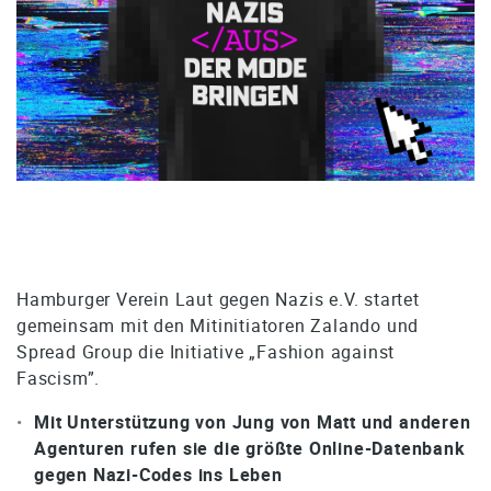
Hamburger Verein Laut gegen Nazis e.V. startet
gemeinsam mit den Mitinitiatoren Zalando und
Spread Group die Initiative „Fashion against
Fascism”.
Mit Unterstützung von Jung von Matt und anderen
Agenturen rufen sie die größte Online-Datenbank
gegen Nazi-Codes ins Leben