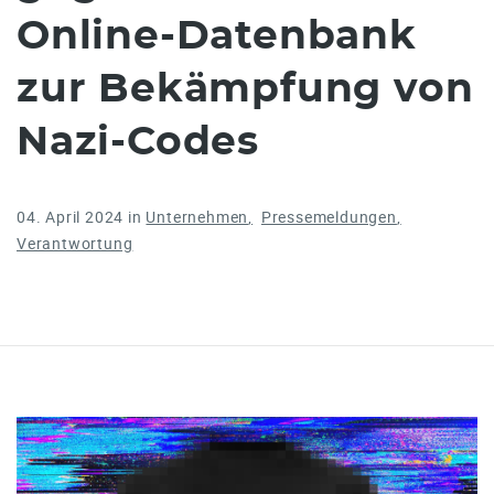
Online-Datenbank
zur Bekämpfung von
Nazi-Codes
04. April 2024
in
Unternehmen
Pressemeldungen
Verantwortung