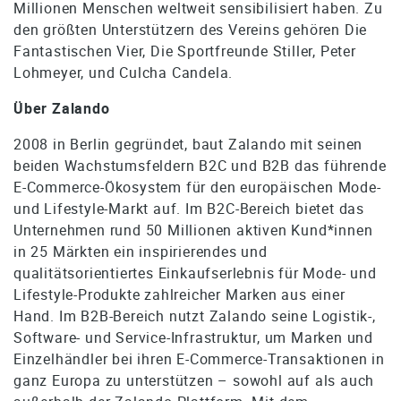
Millionen Menschen weltweit sensibilisiert haben. Zu
den größten Unterstützern des Vereins gehören Die
Fantastischen Vier, Die Sportfreunde Stiller, Peter
Lohmeyer, und Culcha Candela.
Über Zalando
2008 in Berlin gegründet, baut Zalando mit seinen
beiden Wachstumsfeldern B2C und B2B das führende
E-Commerce-Ökosystem für den europäischen Mode-
und Lifestyle-Markt auf. Im B2C-Bereich bietet das
Unternehmen rund 50 Millionen aktiven Kund*innen
in 25 Märkten ein inspirierendes und
qualitätsorientiertes Einkaufserlebnis für Mode- und
Lifestyle-Produkte zahlreicher Marken aus einer
Hand. Im B2B-Bereich nutzt Zalando seine Logistik-,
Software- und Service-Infrastruktur, um Marken und
Einzelhändler bei ihren E-Commerce-Transaktionen in
ganz Europa zu unterstützen – sowohl auf als auch