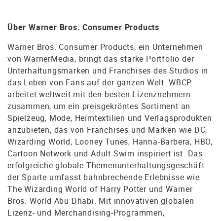
Über Warner Bros. Consumer Products
Warner Bros. Consumer Products, ein Unternehmen
von WarnerMedia, bringt das starke Portfolio der
Unterhaltungsmarken und Franchises des Studios in
das Leben von Fans auf der ganzen Welt. WBCP
arbeitet weltweit mit den besten Lizenznehmern
zusammen, um ein preisgekröntes Sortiment an
Spielzeug, Mode, Heimtextilien und Verlagsprodukten
anzubieten, das von Franchises und Marken wie DC,
Wizarding World, Looney Tunes, Hanna-Barbera, HBO,
Cartoon Network und Adult Swim inspiriert ist. Das
erfolgreiche globale Themenunterhaltungsgeschäft
der Sparte umfasst bahnbrechende Erlebnisse wie
The Wizarding World of Harry Potter und Warner
Bros. World Abu Dhabi. Mit innovativen globalen
Lizenz- und Merchandising-Programmen,