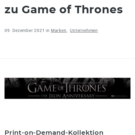
zu Game of Thrones
09. Dezember 2021
in
Marken
Unternehmen
Print-on-Demand-Kollektion