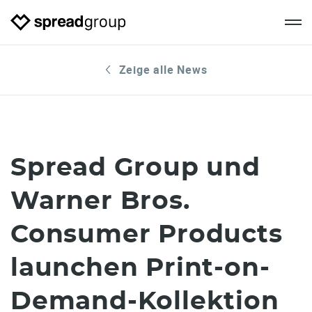
Zeige alle News
Spread Group und
Warner Bros.
Consumer Products
launchen Print-on-
Demand-Kollektion