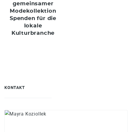
gemeinsamer
Modekollektion
Spenden für die
lokale
Kulturbranche
KONTAKT