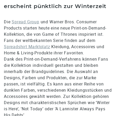
erscheint pünktlich zur Winterzeit
Die
Spread Group
und Warner Bros. Consumer
Products starten heute eine neue Print-on-Demand-
Kollektion, die von Game of Thrones inspiriert ist.
Fans der weltbekannten Serie finden auf dem
Spreadshirt Marktplatz
Kleidung, Accessoires und
Home & Living-Produkte ihrer Favoriten.
Dank des Print-on-Demand-Verfahrens können Fans
die Kollektion individuell gestalten und bleiben
innerhalb der Brandguidelines. Die Auswahl an
Designs, Farben und Produkten, die zur Marke
passen, ist vielfältig. Es kann aus einer Reihe von
dunklen Farben, verschiedenen Kleidungsstücken und
Accessoires gewählt werden. Zur Kollektion gehören
Designs mit charakteristischen Sprüchen wie ‘Winter
is Here’, ‘Not Today’ oder ‘A Lannister Always Pays
His Debts’.