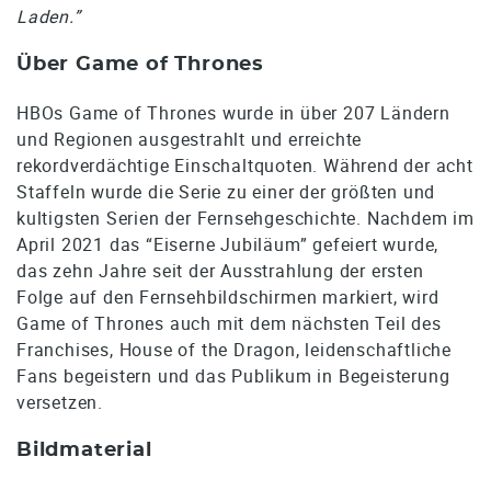
Laden.”
Über Game of Thrones
HBOs Game of Thrones wurde in über 207 Ländern
und Regionen ausgestrahlt und erreichte
rekordverdächtige Einschaltquoten. Während der acht
Staffeln wurde die Serie zu einer der größten und
kultigsten Serien der Fernsehgeschichte. Nachdem im
April 2021 das “Eiserne Jubiläum” gefeiert wurde,
das zehn Jahre seit der Ausstrahlung der ersten
Folge auf den Fernsehbildschirmen markiert, wird
Game of Thrones auch mit dem nächsten Teil des
Franchises, House of the Dragon, leidenschaftliche
Fans begeistern und das Publikum in Begeisterung
versetzen.
Bildmaterial