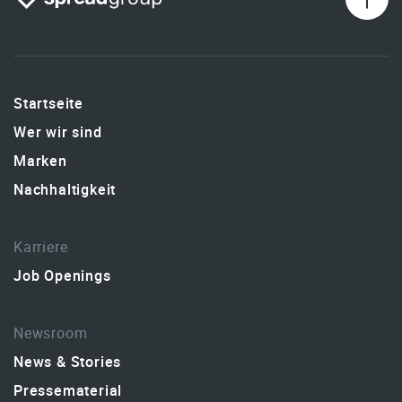
Startseite
Wer wir sind
Marken
Nachhaltigkeit
Karriere
Job Openings
Newsroom
News & Stories
Pressematerial