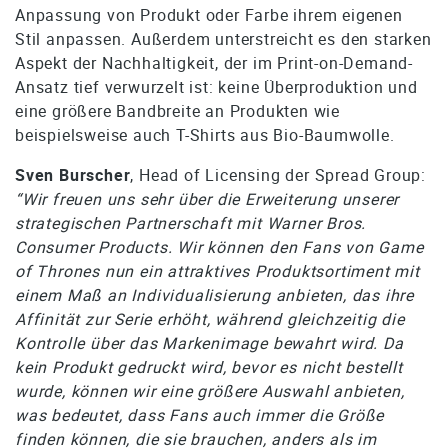
Anpassung von Produkt oder Farbe ihrem eigenen
Stil anpassen. Außerdem unterstreicht es den starken
Aspekt der Nachhaltigkeit, der im Print-on-Demand-
Ansatz tief verwurzelt ist: keine Überproduktion und
eine größere Bandbreite an Produkten wie
beispielsweise auch T-Shirts aus Bio-Baumwolle.
Sven Burscher
, Head of Licensing der Spread Group:
“Wir freuen uns sehr über die Erweiterung unserer
strategischen Partnerschaft mit Warner Bros.
Consumer Products. Wir können den Fans von Game
of Thrones nun ein attraktives Produktsortiment mit
einem Maß an Individualisierung anbieten, das ihre
Affinität zur Serie erhöht, während gleichzeitig die
Kontrolle über das Markenimage bewahrt wird. Da
kein Produkt gedruckt wird, bevor es nicht bestellt
wurde, können wir eine größere Auswahl anbieten,
was bedeutet, dass Fans auch immer die Größe
finden können, die sie brauchen, anders als im