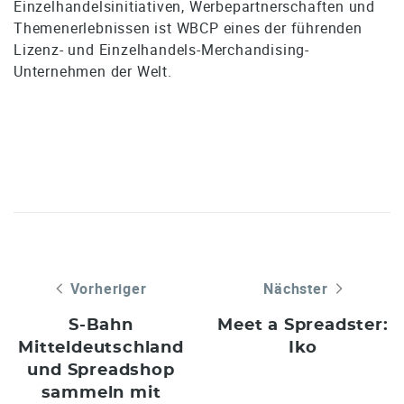
Einzelhandelsinitiativen, Werbepartnerschaften und
Themenerlebnissen ist WBCP eines der führenden
Lizenz- und Einzelhandels-Merchandising-
Unternehmen der Welt.
Vorheriger
Nächster
S-Bahn
Meet a Spreadster:
Mitteldeutschland
Iko
und Spreadshop
sammeln mit