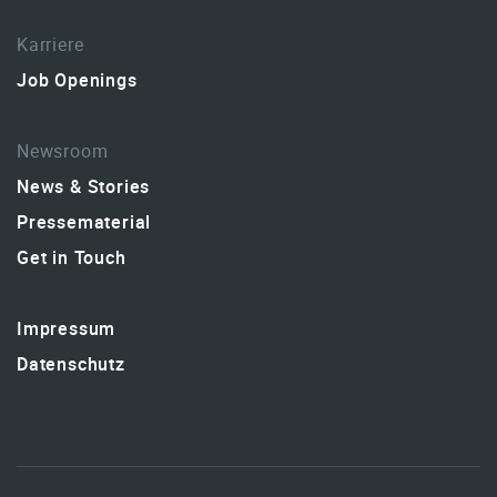
Karriere
Job Openings
Newsroom
News & Stories
Pressematerial
Get in Touch
Impressum
Datenschutz