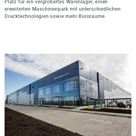
Platz für ein vergrößertes Warenlager, einen
erweiterten Maschinenpark mit unterschiedlichen
Drucktechnologien sowie mehr Büroräume.