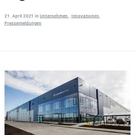
21. April 2021
in
Unternehmen
Innovationen
Pressemeldungen