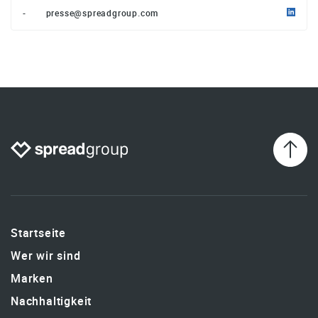
-
presse@spreadgroup.com
Startseite
Wer wir sind
Marken
Nachhaltigkeit