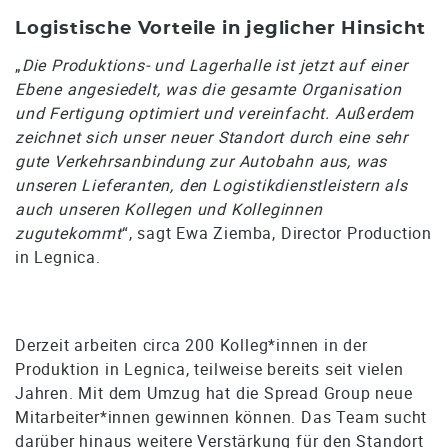
Logistische Vorteile in jeglicher Hinsicht
„
Die Produktions- und Lagerhalle ist jetzt auf einer
Ebene angesiedelt, was die gesamte Organisation
und Fertigung optimiert und vereinfacht. Außerdem
zeichnet sich unser neuer Standort durch eine sehr
gute Verkehrsanbindung zur Autobahn aus, was
unseren Lieferanten, den Logistikdienstleistern als
auch unseren Kollegen und Kolleginnen
zugutekommt
“, sagt Ewa Ziemba, Director Production
in Legnica.
Derzeit arbeiten circa 200 Kolleg*innen in der
Produktion in Legnica, teilweise bereits seit vielen
Jahren. Mit dem Umzug hat die Spread Group neue
Mitarbeiter*innen gewinnen können. Das Team sucht
darüber hinaus weitere Verstärkung für den Standort