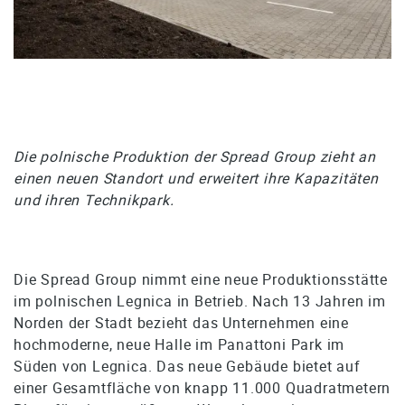
Die polnische Produktion der Spread Group zieht an
einen neuen Standort und erweitert ihre Kapazitäten
und ihren Technikpark.
Die Spread Group nimmt eine neue Produktionsstätte
im polnischen Legnica in Betrieb. Nach 13 Jahren im
Norden der Stadt bezieht das Unternehmen eine
hochmoderne, neue Halle im Panattoni Park im
Süden von Legnica. Das neue Gebäude bietet auf
einer Gesamtfläche von knapp 11.000 Quadratmetern