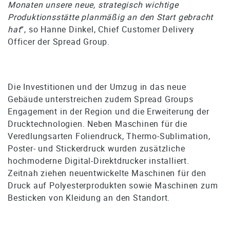
Monaten unsere neue, strategisch wichtige
Produktionsstätte planmäßig an den Start gebracht
hat
“, so Hanne Dinkel, Chief Customer Delivery
Officer der Spread Group.
Die Investitionen und der Umzug in das neue
Gebäude unterstreichen zudem Spread Groups
Engagement in der Region und die Erweiterung der
Drucktechnologien. Neben Maschinen für die
Veredlungsarten Foliendruck, Thermo-Sublimation,
Poster- und Stickerdruck wurden zusätzliche
hochmoderne Digital-Direktdrucker installiert.
Zeitnah ziehen neuentwickelte Maschinen für den
Druck auf Polyesterprodukten sowie Maschinen zum
Besticken von Kleidung an den Standort.