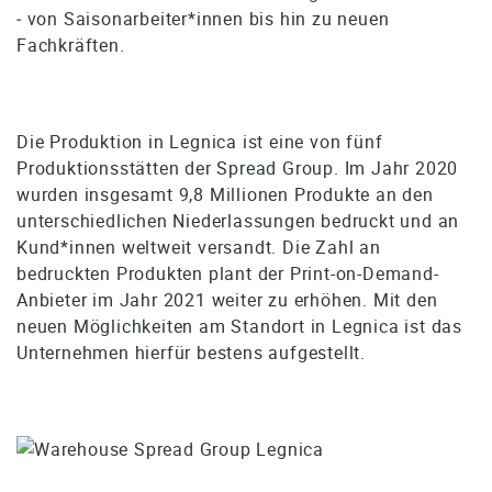
‒ von Saisonarbeiter*innen bis hin zu neuen
Fachkräften.
Die Produktion in Legnica ist eine von fünf
Produktionsstätten der Spread Group. Im Jahr 2020
wurden insgesamt 9,8 Millionen Produkte an den
unterschiedlichen Niederlassungen bedruckt und an
Kund*innen weltweit versandt. Die Zahl an
bedruckten Produkten plant der Print-on-Demand-
Anbieter im Jahr 2021 weiter zu erhöhen. Mit den
neuen Möglichkeiten am Standort in Legnica ist das
Unternehmen hierfür bestens aufgestellt.