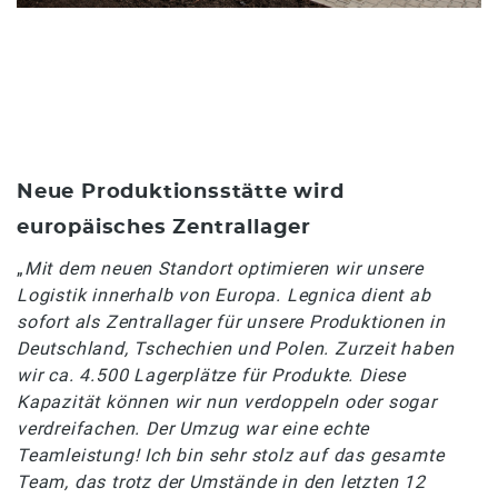
Neue Produktionsstätte wird
europäisches Zentrallager
„
Mit dem neuen Standort optimieren wir unsere
Logistik innerhalb von Europa. Legnica dient ab
sofort als Zentrallager für unsere Produktionen in
Deutschland, Tschechien und Polen. Zurzeit haben
wir ca. 4.500 Lagerplätze für Produkte. Diese
Kapazität können wir nun verdoppeln oder sogar
verdreifachen. Der Umzug war eine echte
Teamleistung! Ich bin sehr stolz auf das gesamte
Team, das trotz der Umstände in den letzten 12