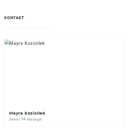
KONTAKT
Mayra Koziollek
Senior PR Manager