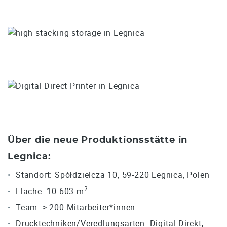
Über die neue Produktionsstätte in
Legnica:
Standort: Spółdzielcza 10, 59-220 Legnica, Polen
2
Fläche: 10.603 m
Team: > 200 Mitarbeiter*innen
Drucktechniken/Veredlungsarten: Digital-Direkt,