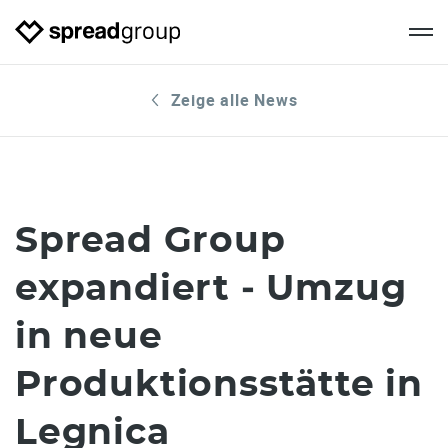
Zeige alle News
Spread Group
expandiert ‒ Umzug
in neue
Produktionsstätte in
Legnica