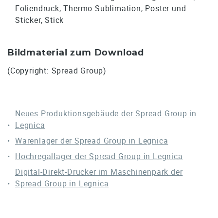
Foliendruck, Thermo-Sublimation, Poster und
Sticker, Stick
Bildmaterial zum Download
(Copyright: Spread Group)
Neues Produktionsgebäude der Spread Group in
Legnica
Warenlager der Spread Group in Legnica
Hochregallager der Spread Group in Legnica
Digital-Direkt-Drucker im Maschinenpark der
Spread Group in Legnica