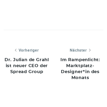
Vorheriger
Nächster
Dr. Julian de Grahl
Im Rampenlicht:
ist neuer CEO der
Marktplatz-
Spread Group
Designer*in des
Monats