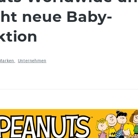
ht neue Baby-
ktion
Marken
Unternehmen