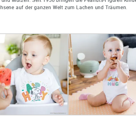
hsene auf der ganzen Welt zum Lachen und Träumen.