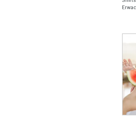
Erwac