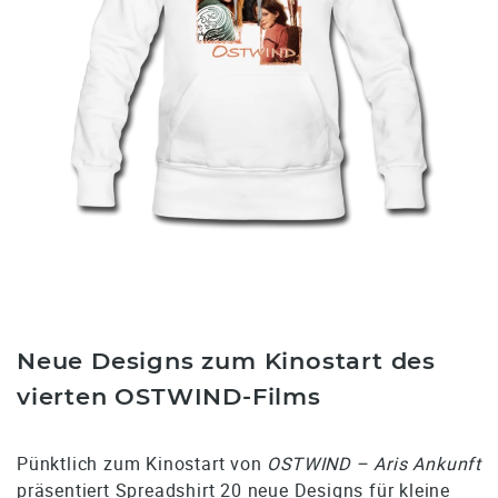
Neue Designs zum Kinostart des
vierten OSTWIND-Films
Pünktlich zum Kinostart von
OSTWIND – Aris Ankunft
präsentiert Spreadshirt 20 neue Designs für kleine