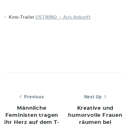
Kino-Trailer
OSTWIND – Aris Ankunft
Previous
Next Up
Männliche
Kreative und
Feministen tragen
humorvolle Frauen
ihr Herz auf dem T-
räumen bei