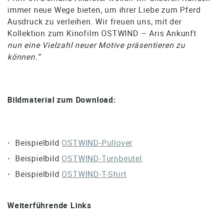
immer neue Wege bieten, um ihrer Liebe zum Pferd
Ausdruck zu verleihen. Wir freuen uns, mit der
Kollektion zum Kinofilm OSTWIND – Aris Ankunft
nun eine Vielzahl neuer Motive präsentieren zu
können.“
Bildmaterial zum Download:
Beispielbild
OSTWIND-Pullover
Beispielbild
OSTWIND-Turnbeutel
Beispielbild
OSTWIND-T-Shirt
Weiterführende Links