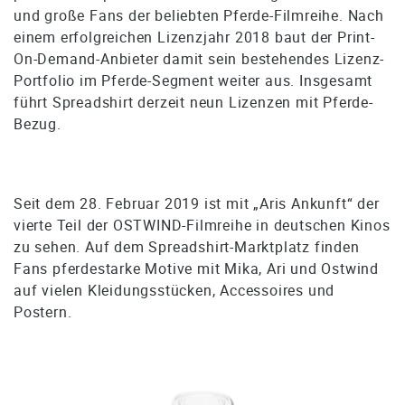
und große Fans der beliebten Pferde-Filmreihe. Nach
einem erfolgreichen Lizenzjahr 2018 baut der Print-
On-Demand-Anbieter damit sein bestehendes Lizenz-
Portfolio im Pferde-Segment weiter aus. Insgesamt
führt Spreadshirt derzeit neun Lizenzen mit Pferde-
Bezug.
Seit dem 28. Februar 2019 ist mit „Aris Ankunft“ der
vierte Teil der OSTWIND-Filmreihe in deutschen Kinos
zu sehen. Auf dem Spreadshirt-Marktplatz finden
Fans pferdestarke Motive mit Mika, Ari und Ostwind
auf vielen Kleidungsstücken, Accessoires und
Postern.