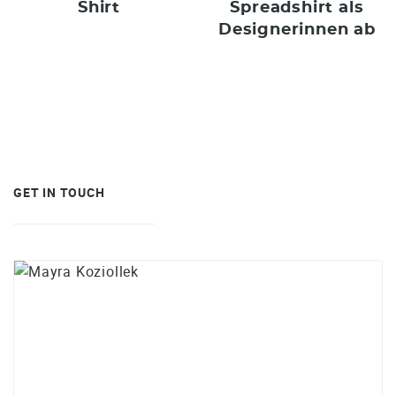
Shirt
Spreadshirt als
Designerinnen ab
GET IN TOUCH