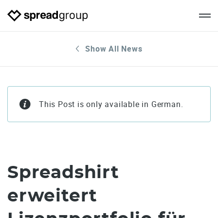
Show All News
This Post is only available in German.
Spreadshirt
erweitert