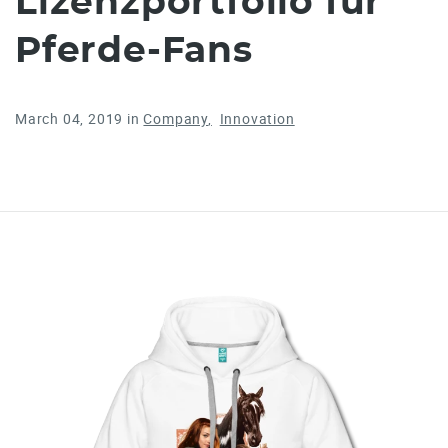
Lizenzportfolio für
Pferde-Fans
March 04, 2019
in
Company
Innovation